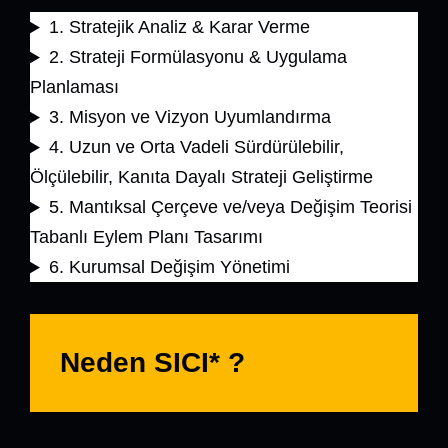
1. Stratejik Analiz & Karar Verme
2. Strateji Formülasyonu & Uygulama
Planlaması
3. Misyon ve Vizyon Uyumlandırma
4. Uzun ve Orta Vadeli Sürdürülebilir,
Ölçülebilir, Kanıta Dayalı Strateji Geliştirme
5. Mantıksal Çerçeve ve/veya Değişim Teorisi
Tabanlı Eylem Planı Tasarımı
6. Kurumsal Değişim Yönetimi
Neden SICI* ?