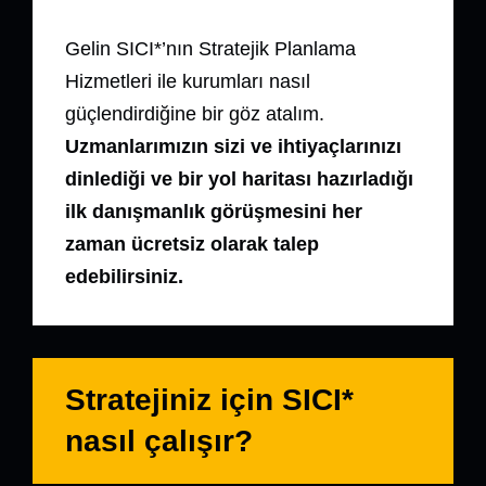
Gelin SICI*’nın Stratejik Planlama
Hizmetleri ile kurumları nasıl
güçlendirdiğine bir göz atalım.
Uzmanlarımızın sizi ve ihtiyaçlarınızı
dinlediği ve bir yol haritası hazırladığı
ilk danışmanlık görüşmesini her
zaman ücretsiz olarak talep
edebilirsiniz.
Stratejiniz için
SICI*
nasıl çalışır?