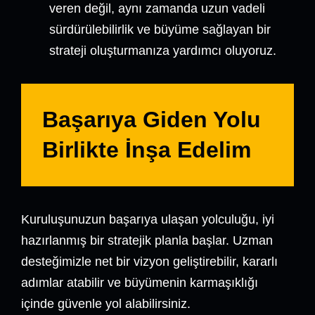
veren değil, aynı zamanda uzun vadeli
sürdürülebilirlik ve büyüme sağlayan bir
strateji oluşturmanıza yardımcı oluyoruz.
Başarıya Giden Yolu
Birlikte İnşa Edelim
Kuruluşunuzun başarıya ulaşan yolculuğu, iyi
hazırlanmış bir stratejik planla başlar. Uzman
desteğimizle net bir vizyon geliştirebilir, kararlı
adımlar atabilir ve büyümenin karmaşıklığı
içinde güvenle yol alabilirsiniz.