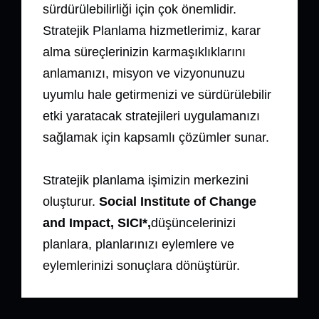
sürdürülebilirliği için çok önemlidir.
Stratejik Planlama hizmetlerimiz, karar
alma süreçlerinizin karmaşıklıklarını
anlamanızı, misyon ve vizyonunuzu
uyumlu hale getirmenizi ve sürdürülebilir
etki yaratacak stratejileri uygulamanızı
sağlamak için kapsamlı çözümler sunar.
Stratejik planlama işimizin merkezini
oluşturur.
Social Institute of Change
and Impact, SICI*,
düşüncelerinizi
planlara, planlarınızı eylemlere ve
eylemlerinizi sonuçlara dönüştürür.