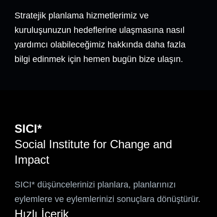
Stratejik planlama hizmetlerimiz ve
kuruluşunuzun hedeflerine ulaşmasına nasıl
yardımcı olabileceğimiz hakkında daha fazla
bilgi edinmek için hemen bugün bize ulaşın.
SICI*
Social Institute for Change and
Impact
SICI* düşüncelerinizi planlara, planlarınızı
eylemlere ve eylemlerinizi sonuçlara dönüştürür.
Hızlı İçerik