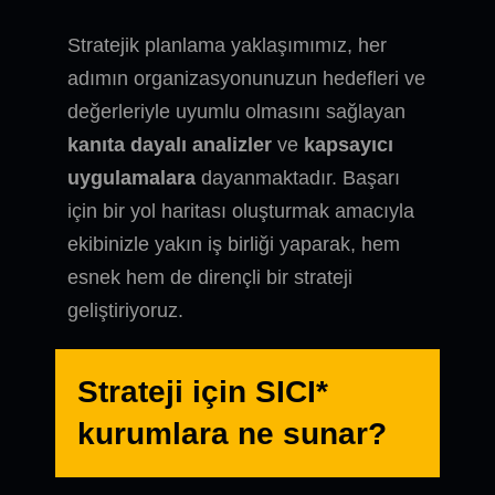
Stratejik planlama yaklaşımımız, her
adımın organizasyonunuzun hedefleri ve
değerleriyle uyumlu olmasını sağlayan
kanıta dayalı analizler
ve
kapsayıcı
uygulamalara
dayanmaktadır. Başarı
için bir yol haritası oluşturmak amacıyla
ekibinizle yakın iş birliği yaparak, hem
esnek hem de dirençli bir strateji
geliştiriyoruz.
Strateji için
SICI*
kurumlara ne sunar?