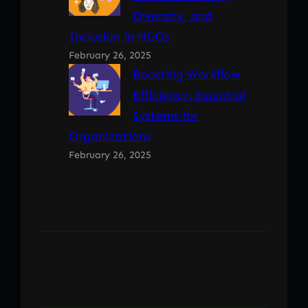
Diversity, and
Inclusion in NGOs
February 26, 2025
Boosting Workflow
Efficiency: Essential
Systems for
Organizations
February 26, 2025