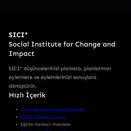
SICI*
Social Institute for Change and
Impact
SICI* düşüncelerinizi planlara, planlarınızı
eylemlere ve eylemlerinizi sonuçlara
dönüştürür.
Hızlı İçerik
Kurumsal Danışmanlık Hizmetleri
Eğitim Merkezi: Kurslar
Eğitim Merkezi: Makaleler